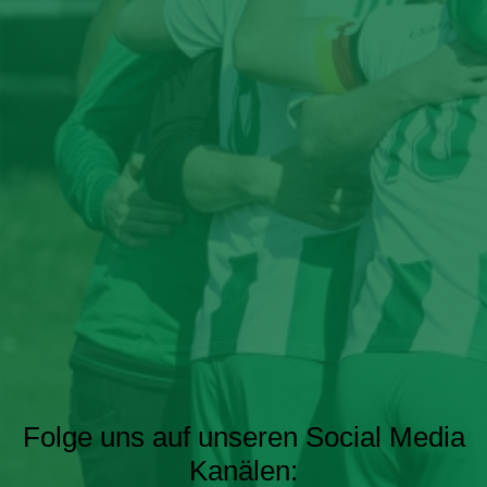
Folge uns auf unseren Social Media
Kanälen: