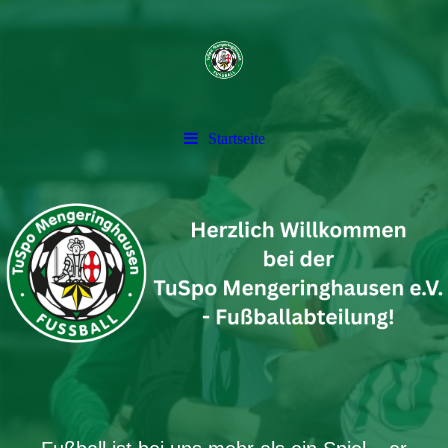
Startseite