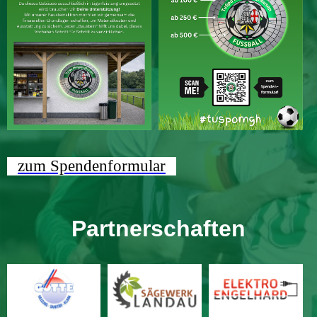
zum Spendenformular
Partnerschaften