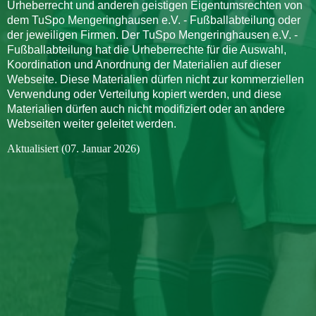
Urheberrecht und anderen geistigen Eigentumsrechten von
dem TuSpo Mengeringhausen e.V. - Fußballabteilung oder
der jeweiligen Firmen. Der TuSpo Mengeringhausen e.V. -
Fußballabteilung hat die Urheberrechte für die Auswahl,
Koordination und Anordnung der Materialien auf dieser
Webseite. Diese Materialien dürfen nicht zur kommerziellen
Verwendung oder Verteilung kopiert werden, und diese
Materialien dürfen auch nicht modifiziert oder an andere
Webseiten weiter geleitet werden.
Aktualisiert (07. Januar 2026)