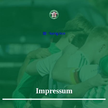
Navigation
Impressum