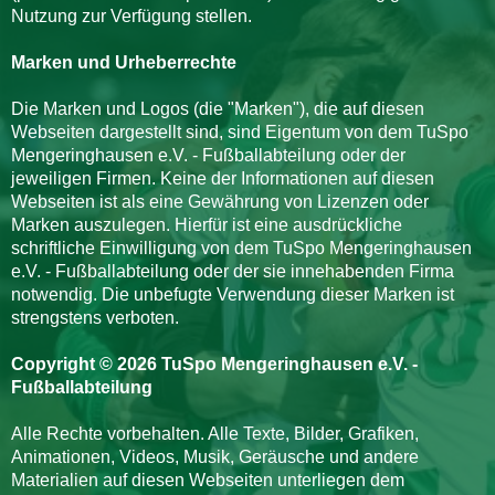
Nutzung zur Verfügung stellen.
Marken und Urheberrechte
Die Marken und Logos (die "Marken"), die auf diesen
Webseiten dargestellt sind, sind Eigentum von dem TuSpo
Mengeringhausen e.V. - Fußballabteilung oder der
jeweiligen Firmen. Keine der Informationen auf diesen
Webseiten ist als eine Gewährung von Lizenzen oder
Marken auszulegen. Hierfür ist eine ausdrückliche
schriftliche Einwilligung von dem TuSpo Mengeringhausen
e.V. - Fußballabteilung oder der sie innehabenden Firma
notwendig. Die unbefugte Verwendung dieser Marken ist
strengstens verboten.
Copyright © 2026 TuSpo Mengeringhausen e.V. -
Fußballabteilung
Alle Rechte vorbehalten. Alle Texte, Bilder, Grafiken,
Animationen, Videos, Musik, Geräusche und andere
Materialien auf diesen Webseiten unterliegen dem