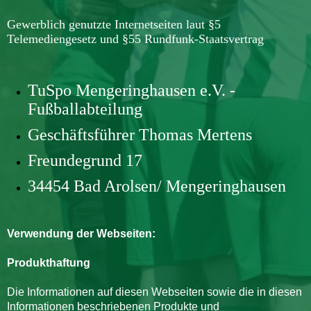
Gewerblich genutzte Internetseiten laut §5
Telemediengesetz und §55 Rundfunk-Staatsvertrag
TuSpo Mengeringhausen e.V. -
Fußballabteilung
Geschäftsführer Thomas Mertens
Freundegrund 17
34454 Bad Arolsen/ Mengeringhausen
Verwendung der Webseiten:
Produkthaftung
Die Informationen auf diesen Webseiten sowie die in diesen
Informationen beschriebenen Produkte und