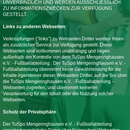
UNVERBINDLICH UND WERDEN AUSSCHLIESSLICH
ZU INFORMATIONSZWECKEN ZUR VERFÜGUNG
GESTELLT.
Links zu anderen Webseiten
Verknüpfungen ("links") zu Webseiten Dritter werden Ihnen
als zusätzlicher Service zur Verfügung gestellt. Diese
Webseiten sind vollkommen unabhängig und liegen
außerhalb der Kontrolle von dem TuSpo Mengeringhausen
e.V. - Fußballabteilung . Der TuSpo Mengeringhausen e.V. -
Fußballabteilung übernimmt keine Gewährleistung für die
Inhalte irgendeiner dieser Webseiten Dritter, auf die Sie über
die TuSpo Mengeringhausen e.V. - Fußballabteilung -
Webseiten zugreifen, und übernimmt keinerlei
Verantwortung für den Inhalt oder die Nutzung solcher
Webseiten.
Schutz der Privatsphäre
Der TuSpo Mengeringhausen e.V. - Fußballabteilung