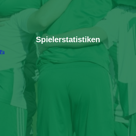
Spielerstatistiken