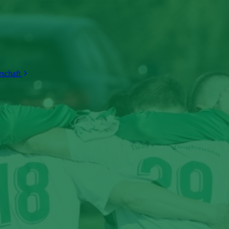
rschaft
Partner