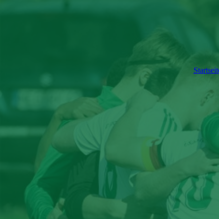
Startseit