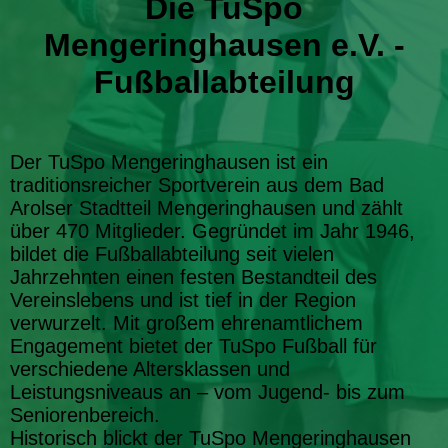
Die TuSpo
Mengeringhausen e.V. -
Fußballabteilung
Der TuSpo Mengeringhausen ist ein
traditionsreicher Sportverein aus dem Bad
Arolser Stadtteil Mengeringhausen und zählt
über 470 Mitglieder. Gegründet im Jahr 1946,
bildet die Fußballabteilung seit vielen
Jahrzehnten einen festen Bestandteil des
Vereinslebens und ist tief in der Region
verwurzelt. Mit großem ehrenamtlichem
Engagement bietet der TuSpo Fußball für
verschiedene Altersklassen und
Leistungsniveaus an – vom Jugend- bis zum
Seniorenbereich.
Historisch blickt der TuSpo Mengeringhausen