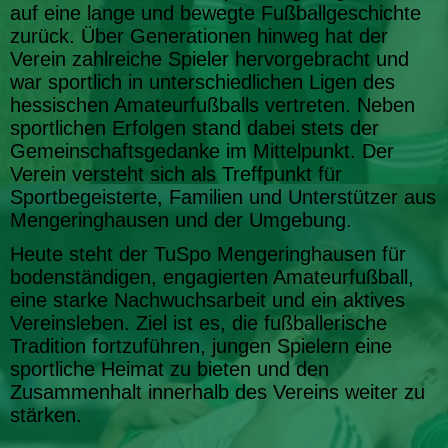
auf eine lange und bewegte Fußballgeschichte
zurück. Über Generationen hinweg hat der
Verein zahlreiche Spieler hervorgebracht und
war sportlich in unterschiedlichen Ligen des
hessischen Amateurfußballs vertreten. Neben
sportlichen Erfolgen stand dabei stets der
Gemeinschaftsgedanke im Mittelpunkt. Der
Verein versteht sich als Treffpunkt für
Sportbegeisterte, Familien und Unterstützer aus
Mengeringhausen und der Umgebung.
Heute steht der TuSpo Mengeringhausen für
bodenständigen, engagierten Amateurfußball,
eine starke Nachwuchsarbeit und ein aktives
Vereinsleben. Ziel ist es, die fußballerische
Tradition fortzuführen, jungen Spielern eine
sportliche Heimat zu bieten und den
Zusammenhalt innerhalb des Vereins weiter zu
stärken.