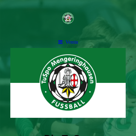
Verein